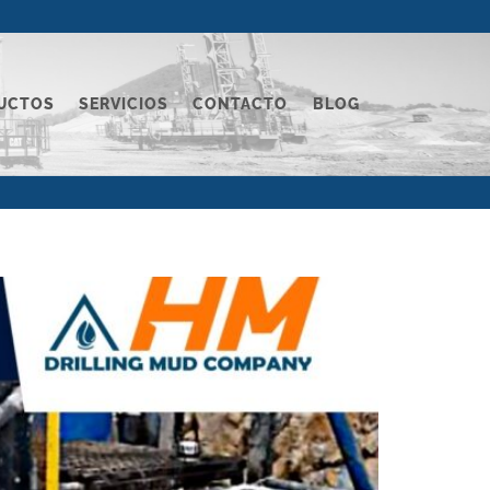
UCTOS
SERVICIOS
CONTACTO
BLOG