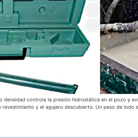
nsidad controla la presión hidrostática en el pozo y evit
de revestimiento y el agujero descubierto. Un peso de lodo