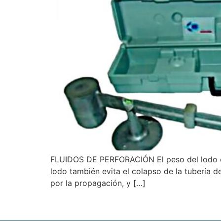
FLUIDOS DE PERFORACIÓN El peso del lodo o de
lodo también evita el colapso de la tubería 
por la propagación, y […]