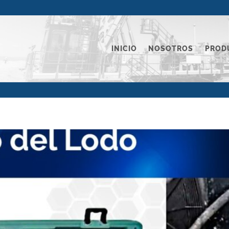
INICIO
NOSOTROS
PROD