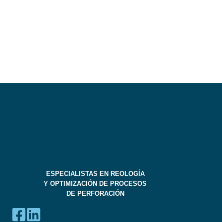
ESPECIALISTAS EN REOLOGÍA
Y OPTIMIZACIÓN DE PROCESOS
DE PERFORACIÓN